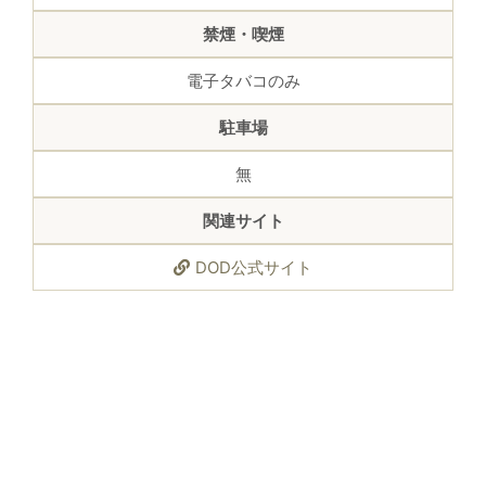
禁煙・喫煙
電子タバコのみ
駐車場
無
関連サイト
DOD公式サイト