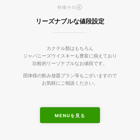
特徴その④
リーズナブルな値段設定
カクテル類はもちろん
ジャパニーズウイスキーも豊富に揃えており
比較的リーゾナブルなお値段です。
団体様の飲み放題プラン等もございますので
お気軽にご相談ください。
MENUを見る