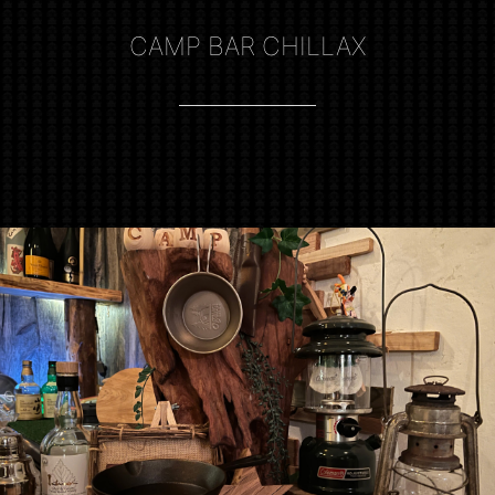
CAMP BAR CHILLAX