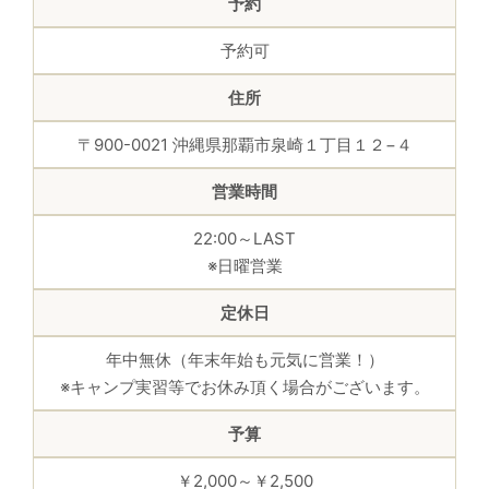
予約
予約可
住所
〒900-0021 沖縄県那覇市泉崎１丁目１２−４
営業時間
22:00～LAST
※日曜営業
定休日
年中無休（年末年始も元気に営業！）
※キャンプ実習等でお休み頂く場合がございます。
予算
￥2,000～￥2,500