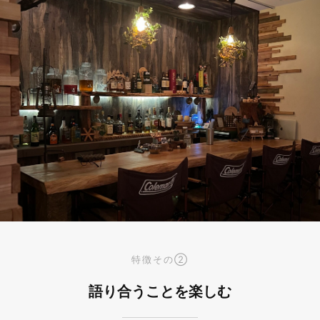
特徴その②
語り合うことを楽しむ