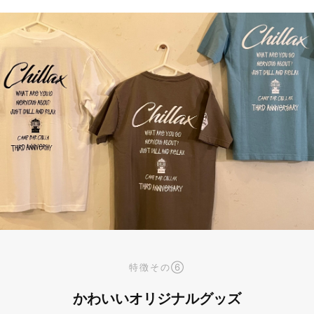
特徴その⑥
かわいいオリジナルグッズ