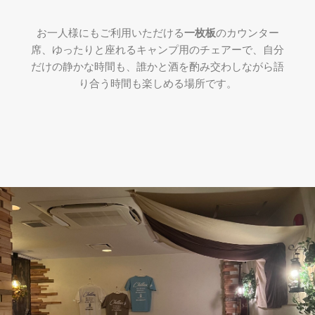
お一人様にもご利用いただける
一枚板
のカウンター
席、ゆったりと座れるキャンプ用のチェアーで、自分
だけの静かな時間も、誰かと酒を酌み交わしながら語
り合う時間も楽しめる場所です。