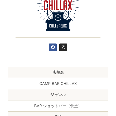
店舗名
CAMP BAR CHILLAX
ジャンル
BAR ショットバー（食堂）