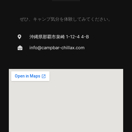
ぜひ、キャンプ気分を体験してみてください。
沖縄県那覇市泉崎 1-12-4 4-B
info@campbar-chillax.com