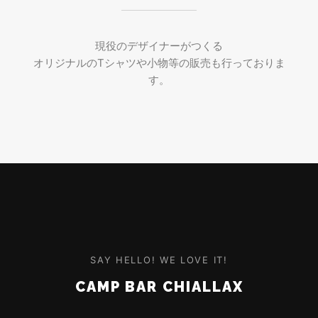
現役のデザイナーがつくる
オリジナルのTシャツや小物等の販売も行っておりま
す。
SAY HELLO! WE LOVE IT!
CAMP BAR CHIALLAX